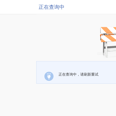
正在查询中
正在查询中，请刷新重试