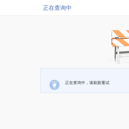
正在查询中
正在查询中，请刷新重试