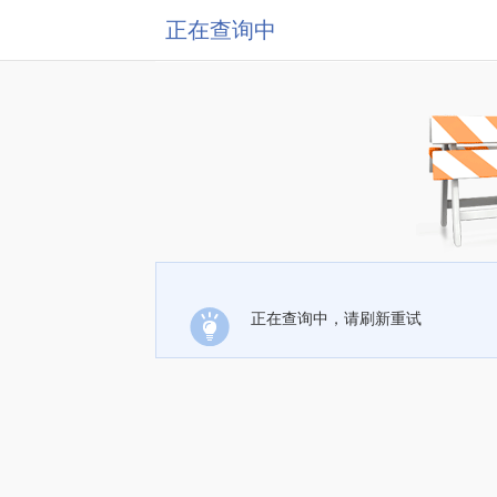
正在查询中
正在查询中，请刷新重试