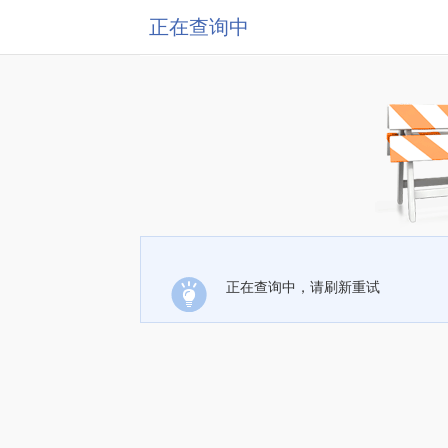
正在查询中
正在查询中，请刷新重试