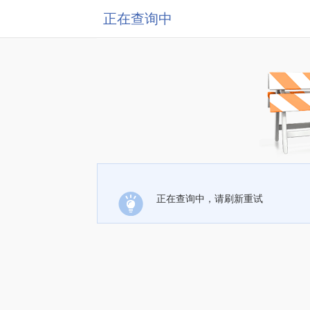
正在查询中
正在查询中，请刷新重试